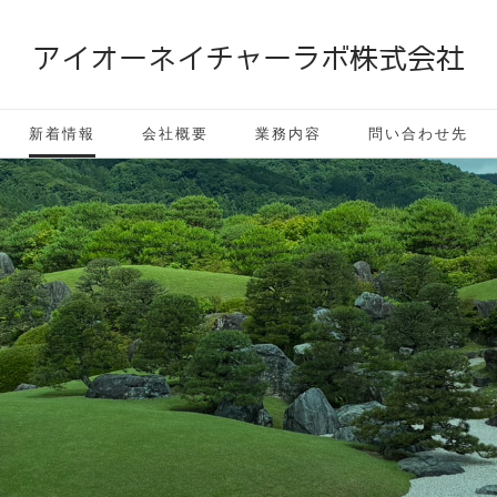
アイオーネイチャーラボ株式会社
新着情報
会社概要
業務内容
問い合わせ先