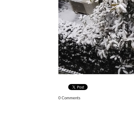
0 Comments