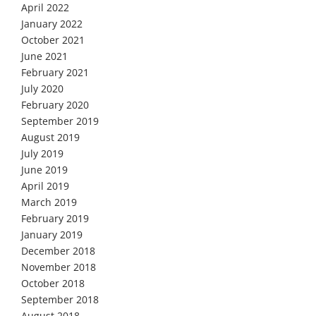
April 2022
January 2022
October 2021
June 2021
February 2021
July 2020
February 2020
September 2019
August 2019
July 2019
June 2019
April 2019
March 2019
February 2019
January 2019
December 2018
November 2018
October 2018
September 2018
August 2018