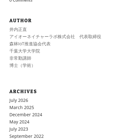
0 Comments
AUTHOR
井内正直
アイオーネイチャーラボ株式会社 代表取締役
森林IoT推進協会代表
千葉大学大学院
非常勤講師
博士（学術）
ARCHIVES
July 2026
March 2025
December 2024
May 2024
July 2023
September 2022