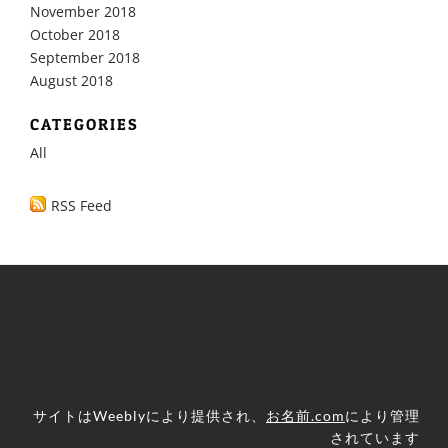
November 2018
October 2018
September 2018
August 2018
CATEGORIES
All
RSS Feed
サイトはWeeblyにより提供され、
お名前.com
により管理
されています