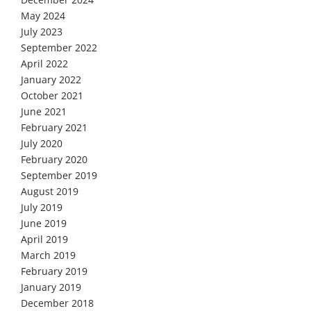
May 2024
July 2023
September 2022
April 2022
January 2022
October 2021
June 2021
February 2021
July 2020
February 2020
September 2019
August 2019
July 2019
June 2019
April 2019
March 2019
February 2019
January 2019
December 2018