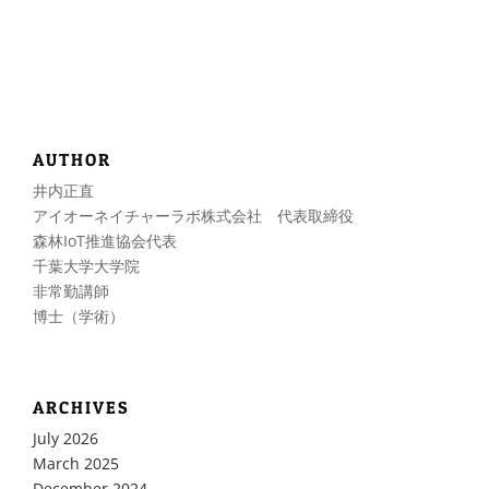
AUTHOR
井内正直
アイオーネイチャーラボ株式会社 代表取締役
森林IoT推進協会代表
千葉大学大学院
非常勤講師
博士（学術）
ARCHIVES
July 2026
March 2025
December 2024