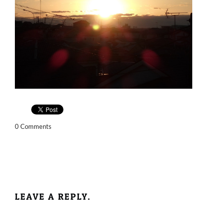
0 Comments
LEAVE A REPLY.