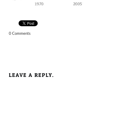
0 Comments
LEAVE A REPLY.