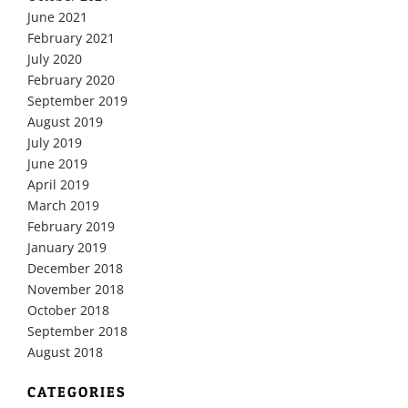
June 2021
February 2021
July 2020
February 2020
September 2019
August 2019
July 2019
June 2019
April 2019
March 2019
February 2019
January 2019
December 2018
November 2018
October 2018
September 2018
August 2018
CATEGORIES