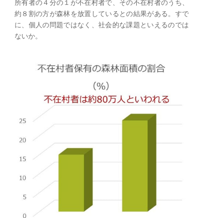
所有者の４分の１が不在村者で、その不在村者のうち、
約８割の方が森林を放置しているとの結果がある。すで
に、個人の問題ではなく、社会的な課題といえるのでは
ないか。