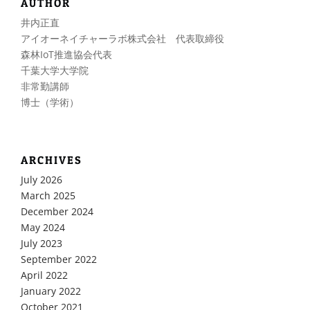
AUTHOR
井内正直
アイオーネイチャーラボ株式会社 代表取締役
森林IoT推進協会代表
千葉大学大学院
非常勤講師
博士（学術）
ARCHIVES
July 2026
March 2025
December 2024
May 2024
July 2023
September 2022
April 2022
January 2022
October 2021