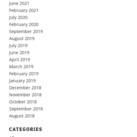
June 2021
February 2021
July 2020
February 2020
September 2019
August 2019
July 2019
June 2019
April 2019
March 2019
February 2019
January 2019
December 2018
November 2018
October 2018
September 2018
August 2018
CATEGORIES