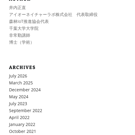
井内正直
アイオーネイチャーラボ株式会社 代表取締役
森林IoT推進協会代表
千葉大学大学院
非常勤講師
博士（学術）
ARCHIVES
July 2026
March 2025
December 2024
May 2024
July 2023
September 2022
April 2022
January 2022
October 2021