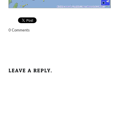
0 Comments
LEAVE A REPLY.